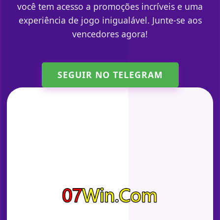
você tem acesso a promoções incríveis e uma
experiência de jogo inigualável. Junte-se aos
vencedores agora!
SEGUIR NO TELEGRAM