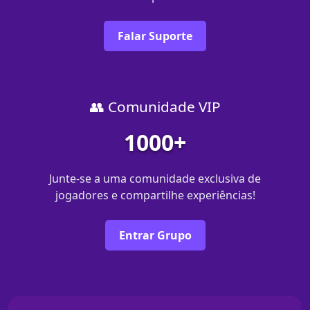
Falar Suporte
👥 Comunidade VIP
1000+
Junte-se a uma comunidade exclusiva de
jogadores e compartilhe experiências!
Entrar Grupo