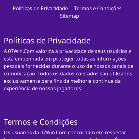
Políticas de Privacidade
Termos e Condições
Sitemap
Políticas de Privacidade
A 07Win.Com valoriza a privacidade de seus usuários e
está empenhada em proteger todas as informações
pessoais fornecidas durante o uso de nossos canais de
comunicação. Todos os dados coletados são utilizados
exclusivamente para fins de melhoria contínua da
experiência de nossos jogadores.
Termos e Condições
Os usuários da 07Win.Com concordam em respeitar