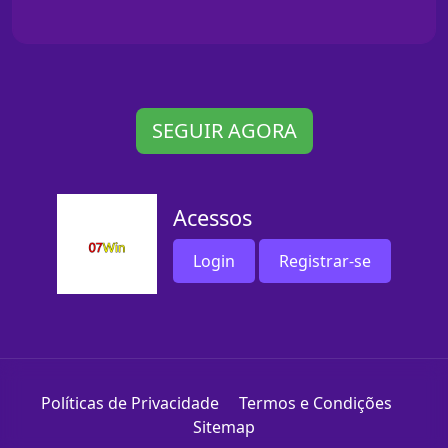
SEGUIR AGORA
Acessos
Login
Registrar-se
Políticas de Privacidade
Termos e Condições
Sitemap