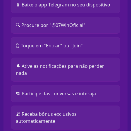
📱 Baixe o app Telegram no seu dispositivo
🔍 Procure por "@07WinOficial"
👆 Toque em "Entrar" ou "Join"
🔔 Ative as notificações para não perder
nada
💬 Participe das conversas e interaja
🎁 Receba bônus exclusivos
automaticamente